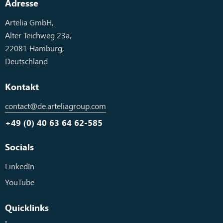
Adresse
Artelia GmbH,
Alter Teichweg 23a,
22081 Hamburg,
Deutschland
Kontakt
contact@de.arteliagroup.com
+49 (0) 40 63 64 62-585
Socials
LinkedIn
YouTube
Quicklinks