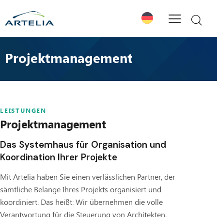
Projektmanagement
LEISTUNGEN
Projektmanagement
Das Systemhaus für Organisation und
Koordination Ihrer Projekte
Mit Artelia haben Sie einen verlässlichen Partner, der
sämtliche Belange Ihres Projekts organisiert und
koordiniert. Das heißt: Wir übernehmen die volle
Verantwortung für die Steuerung von Architekten,