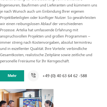
Ingenieuren, Baufirmen und Lieferanten und kümmern uns
je nach Wunsch auch um Einbindung Ihrer eigenen
Projektbeteiligten oder künftiger Nutzer. So gewährleisten
wir einen reibungslosen Ablauf der verschiedenen
Prozesse. Artelia hat umfassende Erfahrung mit
anspruchsvollen Projekten und großen Programmen –
immer streng nach Kostenvorgaben, absolut termintreu
und in exzellenter Qualität. Ihre Vorteile: verbindliche
Gesamtkosten, realistische Zeitpläne sowie zeitliche und
personelle Freiräume für Ihr Kerngeschäft.
+49 (0) 40 63 64 62 -588
Mehr