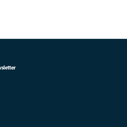
sletter