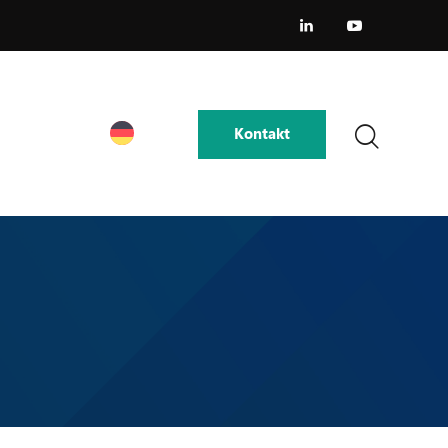
Kontakt
Kontakt