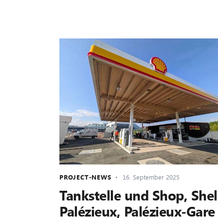
PROJECT-NEWS
16. September 2025
Tankstelle und Shop, Shel
Palézieux, Palézieux-Gare